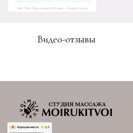
Мои Руки Твои на карте Москвы — Яндекс Карты
Видео-отзывы