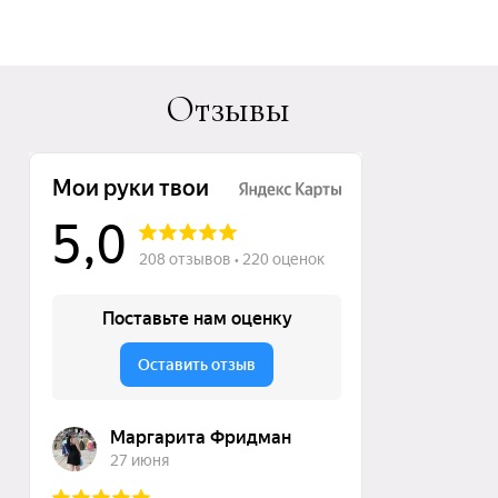
Отзывы